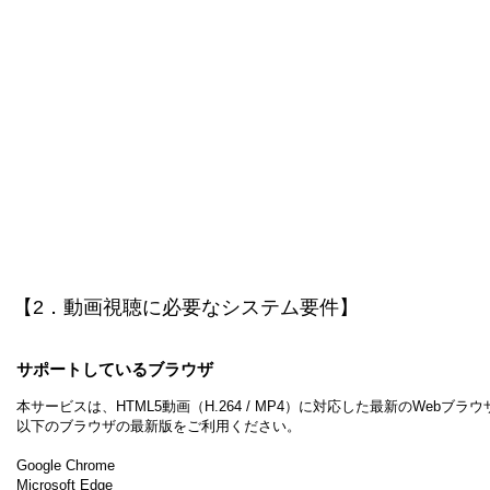
​【2．動画視聴に必要なシステム要件】
サポートしているブラウザ​
本サービスは、HTML5動画（H.264 / MP4）に対応した最新のWeb
以下のブラウザの最新版をご利用ください。
Google Chrome
Microsoft Edge