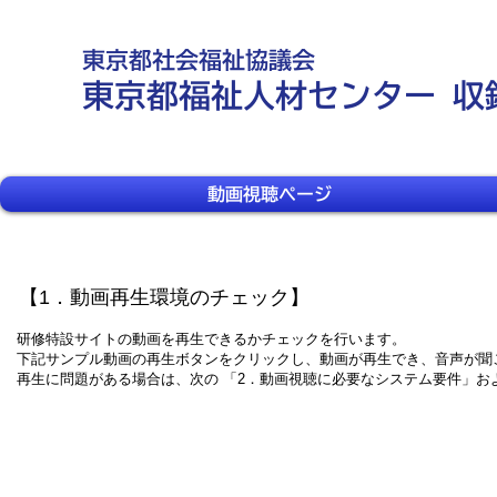
東京都社会福祉協議会
東京都福祉人材センター 収録
動画視聴ページ
​【1．動画再生環境のチェック】
研修特設サイトの動画を再生できるかチェックを行います。
下記サンプル動画の再生ボタンをクリックし、動画が再生でき、音声が聞
再生に問題がある場合は、次の 「2．動画視聴に必要なシステム要件」お