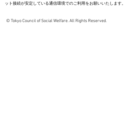
ット接続が安定している通信環境でのご利用をお願いいたします。
© Tokyo Council of Social Welfare. All Rights Reserved.